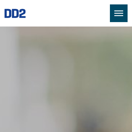
Skip to the content