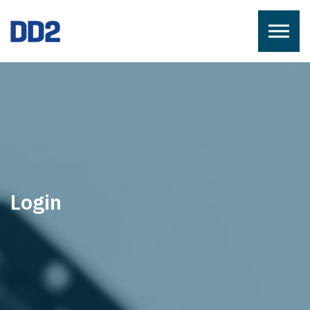
Skip to the content
Login