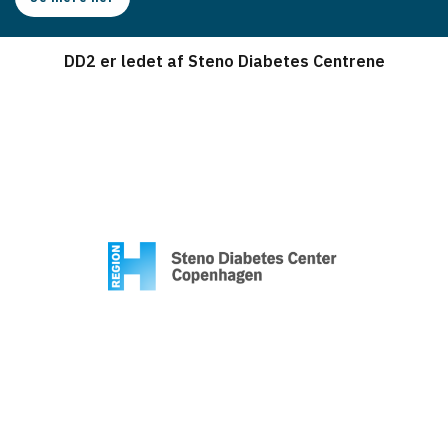
DD2 er ledet af Steno Diabetes Centrene