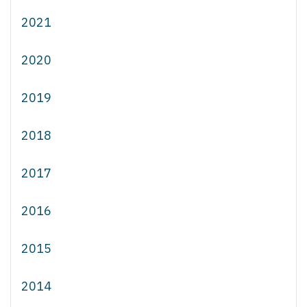
2021
2020
2019
2018
2017
2016
2015
2014