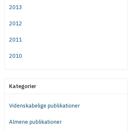
2013
2012
2011
2010
Kategorier
Videnskabelige publikationer
Almene publikationer