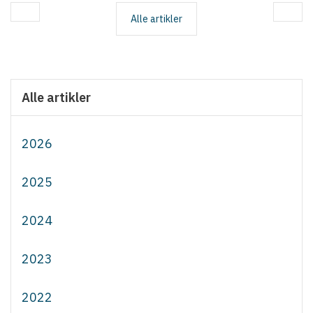
Alle artikler
Alle artikler
2026
2025
2024
2023
2022