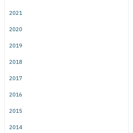
2021
2020
2019
2018
2017
2016
2015
2014