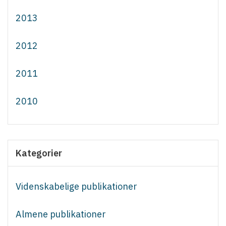
2013
2012
2011
2010
Kategorier
Videnskabelige publikationer
Almene publikationer