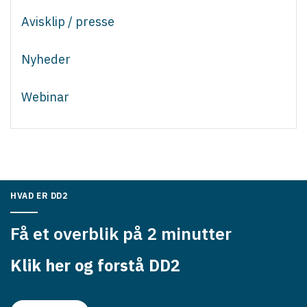
Avisklip / presse
Nyheder
Webinar
HVAD ER DD2
Få et overblik på 2 minutter
Klik her og forstå DD2