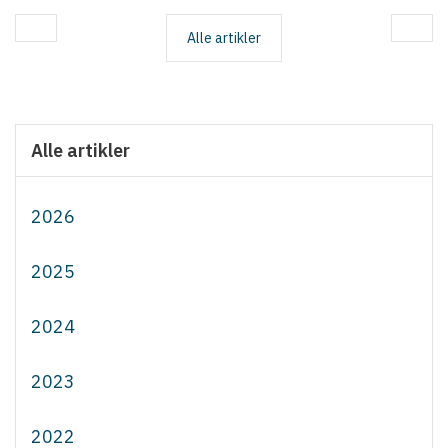
Alle artikler
Alle artikler
2026
2025
2024
2023
2022