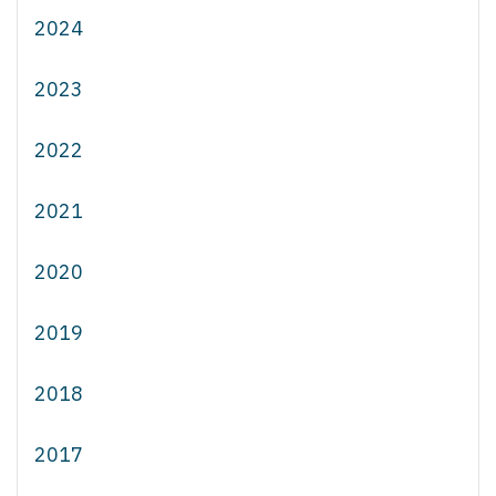
2024
2023
2022
2021
2020
2019
2018
2017