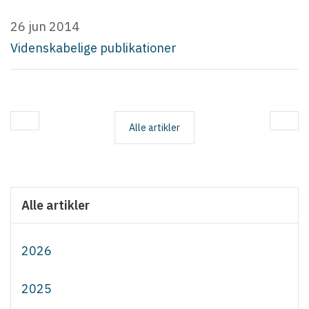
26 jun 2014
Videnskabelige publikationer
Alle artikler
Alle artikler
2026
2025