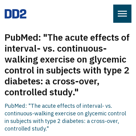
Skip to the content
PubMed: "The acute effects of
interval- vs. continuous-
walking exercise on glycemic
control in subjects with type 2
diabetes: a cross-over,
controlled study."
PubMed: "The acute effects of interval- vs.
continuous-walking exercise on glycemic control
in subjects with type 2 diabetes: a cross-over,
controlled study."