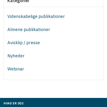
Kategorier
Videnskabelige publikationer
Almene publikationer
Avisklip / presse
Nyheder
Webinar
HVAD ER DD2