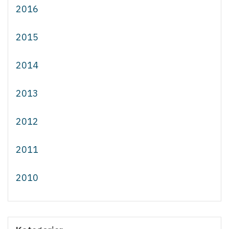
2016
2015
2014
2013
2012
2011
2010