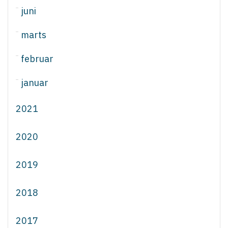
juni
marts
februar
januar
2021
2020
2019
2018
2017