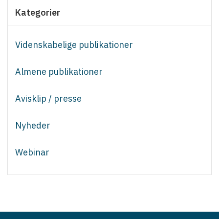
Kategorier
Videnskabelige publikationer
Almene publikationer
Avisklip / presse
Nyheder
Webinar