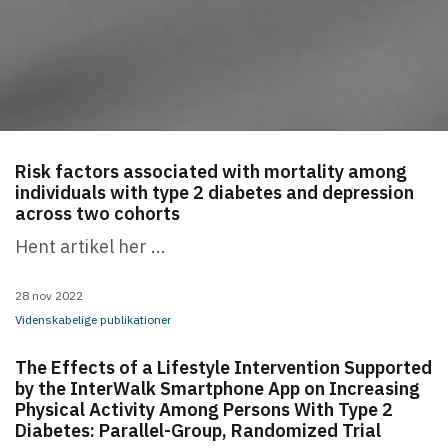
Risk factors associated with mortality among
individuals with type 2 diabetes and depression
across two cohorts
Hent artikel her ...
28 nov 2022
Videnskabelige publikationer
The Effects of a Lifestyle Intervention Supported
by the InterWalk Smartphone App on Increasing
Physical Activity Among Persons With Type 2
Diabetes: Parallel-Group, Randomized Trial