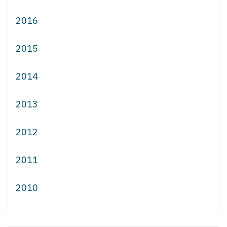
2016
2015
2014
2013
2012
2011
2010