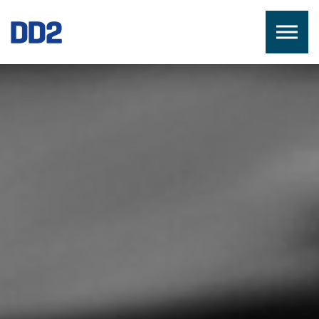
Skip to the content