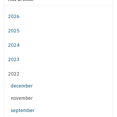
2026
2025
2024
2023
2022
december
november
september