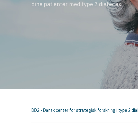
dine patienter med type 2 diabetes.
DD2 - Dansk center for strategisk forskning i type 2 di