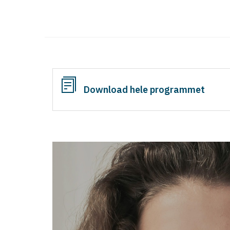
Download hele programmet