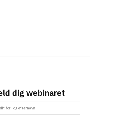
eld dig webinaret