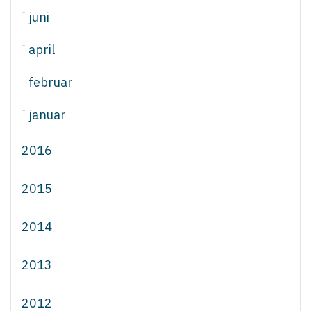
juni
april
februar
januar
2016
2015
2014
2013
2012