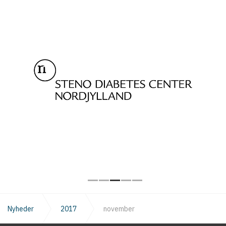
Nyheder
2017
november