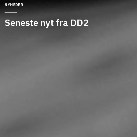
NYHEDER
Seneste nyt fra DD2