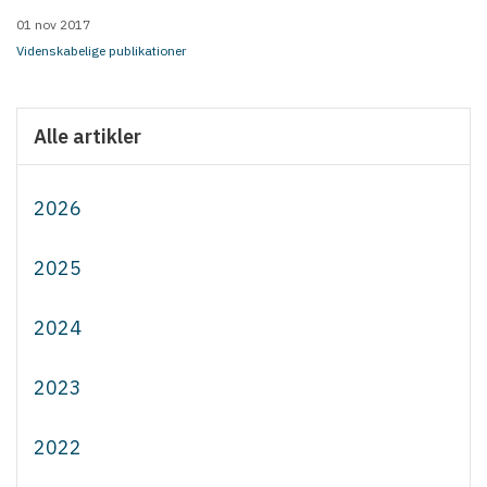
01 nov 2017
Videnskabelige publikationer
Alle artikler
2026
2025
2024
2023
2022