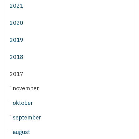
2021
2020
2019
2018
2017
november
oktober
september
august