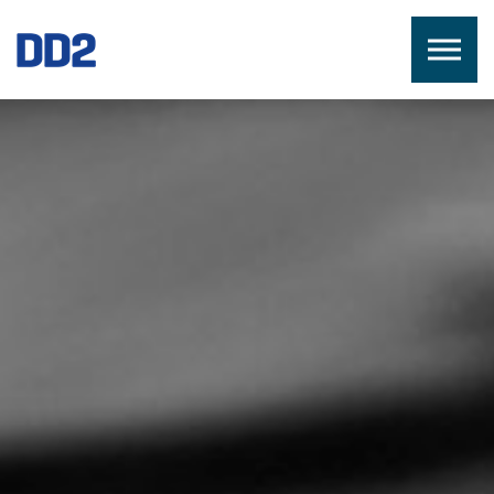
Skip to the content