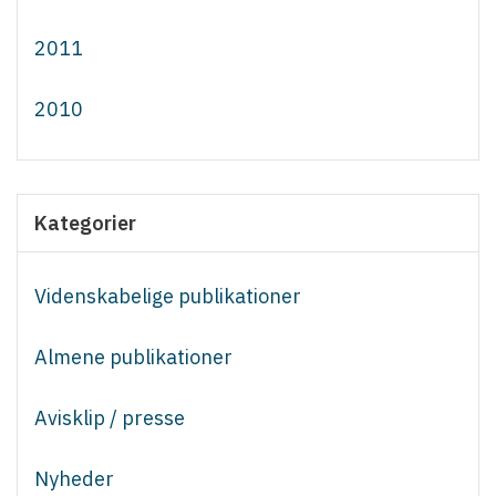
2011
2010
Kategorier
Videnskabelige publikationer
Almene publikationer
Avisklip / presse
Nyheder