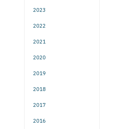
2023
2022
2021
2020
2019
2018
2017
2016