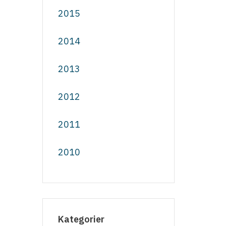
2015
2014
2013
2012
2011
2010
Kategorier