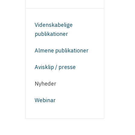
Videnskabelige
publikationer
Almene publikationer
Avisklip / presse
Nyheder
Webinar